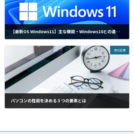
【最新OS Windows11】主な機能・Windows10との違いをご紹介
次の記事
パソコンの性能を決める３つの要素とは