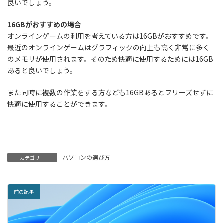
良いでしょう。
16GBがおすすめの場合
オンラインゲームの利用を考えている方は16GBがおすすめです。
最近のオンラインゲームはグラフィックの向上も高く非常に多く
のメモリが使用されます。そのため快適に使用するためには16GB
あると良いでしょう。
また同時に複数の作業をする方なども16GBあるとフリーズせずに
快適に使用することができます。
パソコンの選び方
カテゴリー
前の記事