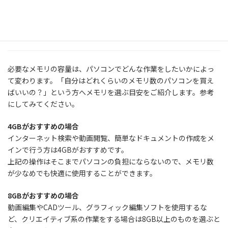
メモリ容量の選び方
必要なメモリの容量は、パソコンでどんな作業をしたいかによっ
て変わります。「自分はどれくらいのメモリ数のパソコンを買え
ばいいの？」という方へメモリを選ぶ目安をご紹介します。参考
にしてみてください。
4GBがおすすめの場合
インターネット検索や動画閲覧、簡単なドキュメントの作成をメ
インで行う方は4GBがおすすめです。
上記の操作はそこまでパソコンの負担にならないので、メモリ数
が少なめでも快適に使用することができます。
8GBがおすすめの場合
動画編集やCADツール、グラフィック編集ソフトを使用するな
ど、クリエイティブ系の作業をする場合は8GB以上のものを選ぶと