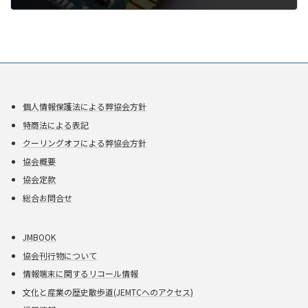
個人情報保護法による弊協会方針
特商法による表記
クーリングオフによる弊協会方針
協会概要
協会定款
総合お問合せ
JMBOOK
協会刊行物について
情報端末に関するリコール情報
文化と産業の歴史散歩道(JEMTCへのアクセス)