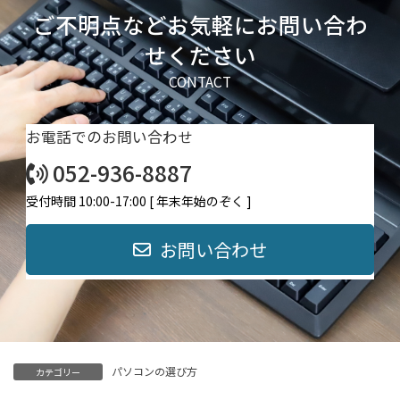
ご不明点などお気軽にお問い合わ
せください
CONTACT
お電話でのお問い合わせ
052-936-8887
受付時間 10:00-17:00 [ 年末年始のぞく ]
お問い合わせ
パソコンの選び方
カテゴリー