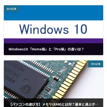
前の記事
Windows10 「Home版」と「Pro版」の違いは？
次の記事
【パソコンの選び方】メモリ(RAM)とは何？基本と選ぶポイントをご紹介【初心者向け】