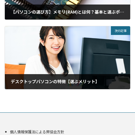
【パソコンの選び方】メモリ(RAM)とは何？基本と選ぶポイントをご紹介【初心者向け】
次の記事
デスクトップパソコンの特徴【選ぶメリット】
個人情報保護法による弊協会方針