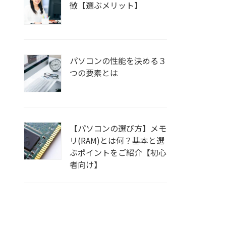
徴【選ぶメリット】
パソコンの性能を決める３
つの要素とは
【パソコンの選び方】メモ
リ(RAM)とは何？基本と選
ぶポイントをご紹介【初心
者向け】