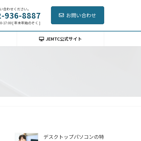
い合わせください。
2-936-8887
お問い合わせ
0-17:00 [ 年末年始のぞく ]
JEMTC公式サイト
デスクトップパソコンの特